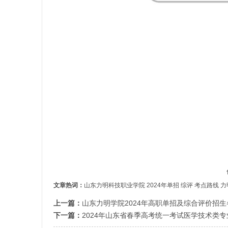
文章热词：
山东力明科技职业学院
2024年单招
综评
考点路线
力
上一篇：
山东力明学院2024年高职单招及综合评价招
下一篇：
2024年山东省春季高考统一考试医学技术类