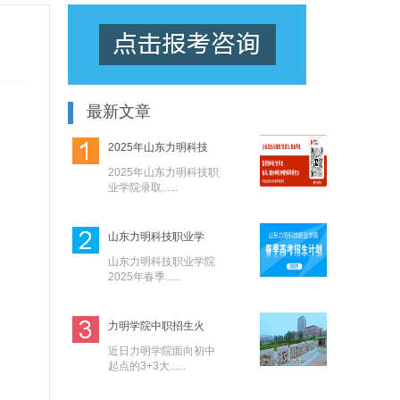
最新文章
2025年山东力明科技
2025年山东力明科技职
业学院录取......
山东力明科技职业学
山东力明科技职业学院
2025年春季......
力明学院中职招生火
近日力明学院面向初中
起点的3+3大......