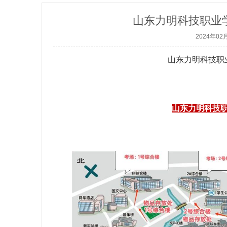
山东力明科技职业学
2024年02
山东力明科技职
山东力明科技职