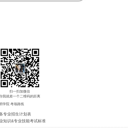
扫一扫加微信
你我就差一个二维码的距离
明学院
考场路线
生各专业招生计划表
专业知识&专业技能考试标准