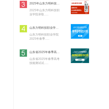
2025年山东力明科技职业学院录取分数线及
2025年山东力明科技职
业学院录取......
山东力明科技职业学院2025年春季高考招生
山东力明科技职业学院
2025年春季......
山东省2025年春季高考技能测试试题或考试
山东省2025年春季高考
技能测试试......